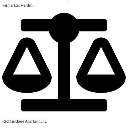
vermarktet werden.
Rechtssichere Anerkennung