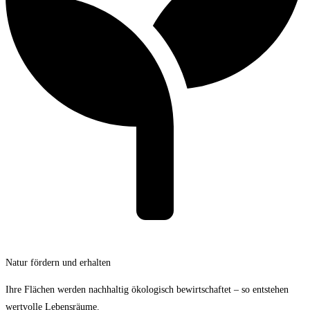
Natur fördern und erhalten
Ihre Flächen werden nachhaltig ökologisch bewirtschaftet – so entstehen
wertvolle Lebensräume.