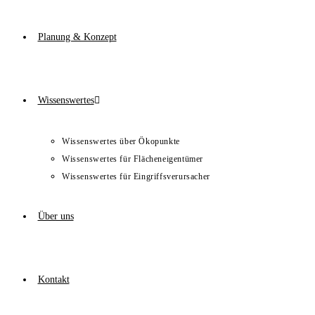
Planung & Konzept
Wissenswertes
Wissenswertes über Ökopunkte
Wissenswertes für Flächeneigentümer
Wissenswertes für Eingriffsverursacher
Über uns
Kontakt