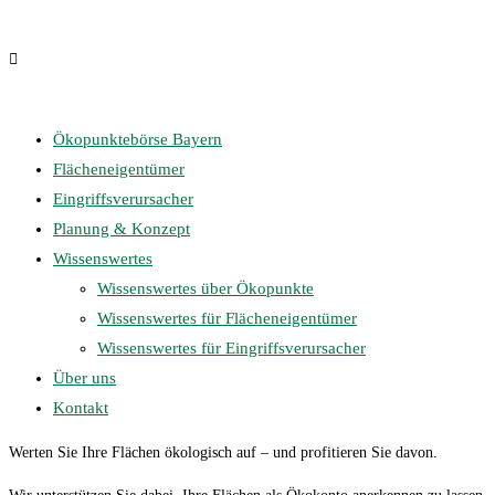
Ökopunktebörse Bayern
Flächeneigentümer
Eingriffsverursacher
Planung & Konzept
Wissenswertes
Wissenswertes über Ökopunkte
Wissenswertes für Flächeneigentümer
Wissenswertes für Eingriffsverursacher
Über uns
Kontakt
Werten Sie Ihre Flächen ökologisch auf – und profitieren Sie davon.