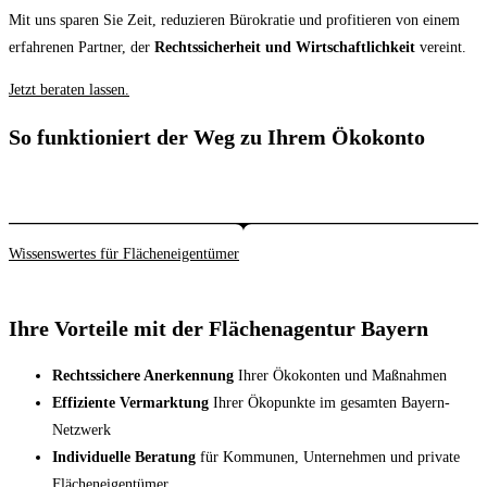
Mit uns sparen Sie Zeit, reduzieren Bürokratie und profitieren von einem
erfahrenen Partner, der
Rechtssicherheit und Wirtschaftlichkeit
vereint.
Jetzt beraten lassen.
So funktioniert der Weg zu Ihrem Ökokonto
Wissenswertes für Flächeneigentümer
Ihre Vorteile mit der Flächenagentur Bayern
Rechtssichere Anerkennung
Ihrer Ökokonten und Maßnahmen
Effiziente Vermarktung
Ihrer Ökopunkte im gesamten Bayern-
Netzwerk
Individuelle Beratung
für Kommunen, Unternehmen und private
Flächeneigentümer