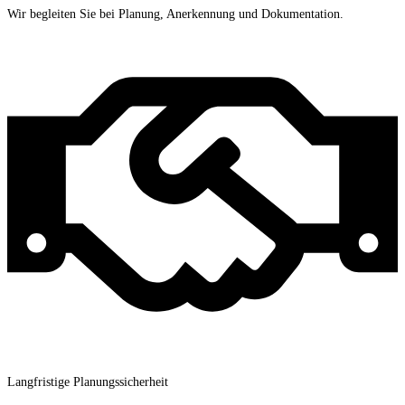
Wir begleiten Sie bei Planung, Anerkennung und Dokumentation.
Langfristige Planungssicherheit