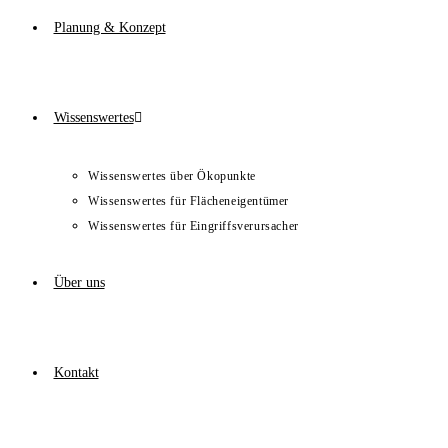
Planung & Konzept
Wissenswertes
Wissenswertes über Ökopunkte
Wissenswertes für Flächeneigentümer
Wissenswertes für Eingriffsverursacher
Über uns
Kontakt