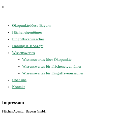
Ökopunktebörse Bayern
Flächeneigentümer
Eingriffsverursacher
Planung & Konzept
Wissenswertes
Wissenswertes über Ökopunkte
Wissenswertes für Flächeneigentümer
Wissenswertes für Eingriffsverursacher
Über uns
Kontakt
Impressum
FlächenAgentur Bayern GmbH