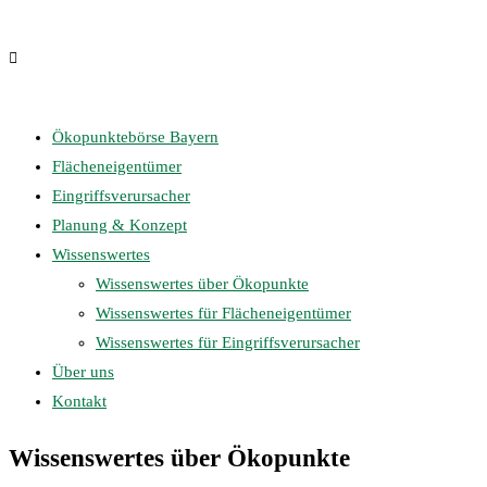
Ökopunktebörse Bayern
Flächeneigentümer
Eingriffsverursacher
Planung & Konzept
Wissenswertes
Wissenswertes über Ökopunkte
Wissenswertes für Flächeneigentümer
Wissenswertes für Eingriffsverursacher
Über uns
Kontakt
Wissenswertes über Ökopunkte