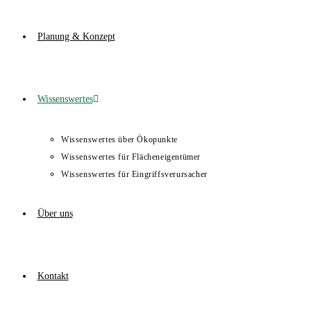
Planung & Konzept
Wissenswertes
Wissenswertes über Ökopunkte
Wissenswertes für Flächeneigentümer
Wissenswertes für Eingriffsverursacher
Über uns
Kontakt